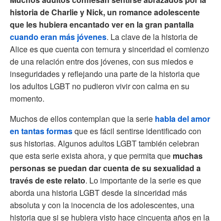
historia de Charlie y Nick, un romance adolescente
que les hubiera encantado ver en la gran pantalla
cuando eran más jóvenes
. La clave de la historia de
Alice es que cuenta con ternura y sinceridad el comienzo
de una relación entre dos jóvenes, con sus miedos e
inseguridades y reflejando una parte de la historia que
los adultos LGBT no pudieron vivir con calma en su
momento.
Muchos de ellos contemplan que la serie
habla del amor
en tantas formas
que es fácil sentirse identificado con
sus historias. Algunos adultos LGBT también celebran
que esta serie exista ahora, y que permita que
muchas
personas se puedan dar cuenta de su sexualidad a
través de este relato
. Lo importante de la serie es que
aborda una historia LGBT desde la sinceridad más
absoluta y con la inocencia de los adolescentes, una
historia que si se hubiera visto hace cincuenta años en la