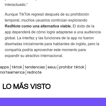
interactuado.”
Aunque TikTok regresó después de su prohibición
temporal, muchos usuarios continúan explorando
RedNote como una alternativa viable.
El éxito de la
app dependerá de cómo logre adaptarse a una audiencia
global. La interfaz y las funciones de la app no fueron
diseñadas inicialmente para hablantes de inglés, pero la
compañía podría aprovechar este momento para
expandir su atractivo internacional.
apps
tiktok
tendencias
eeuu
prohibir tiktok
norteamerica
rednote
LO MÁS VISTO