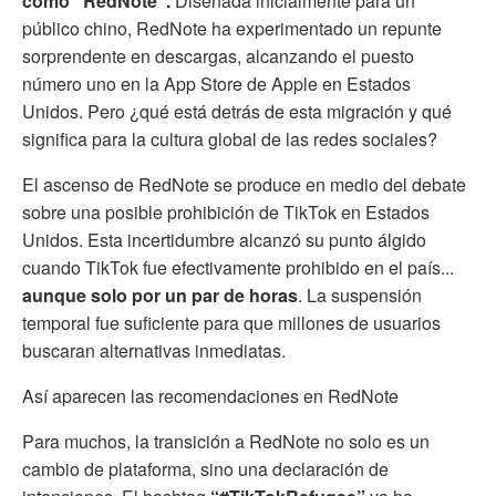
como “RedNote”.
Diseñada inicialmente para un
público chino, RedNote ha experimentado un repunte
sorprendente en descargas, alcanzando el puesto
número uno en la App Store de Apple en Estados
Unidos. Pero ¿qué está detrás de esta migración y qué
significa para la cultura global de las redes sociales?
El ascenso de RedNote se produce en medio del debate
sobre una posible prohibición de TikTok en Estados
Unidos. Esta incertidumbre alcanzó su punto álgido
cuando TikTok fue efectivamente prohibido en el país...
aunque solo por un par de horas
. La suspensión
temporal fue suficiente para que millones de usuarios
buscaran alternativas inmediatas.
Así aparecen las recomendaciones en RedNote
Para muchos, la transición a RedNote no solo es un
cambio de plataforma, sino una declaración de