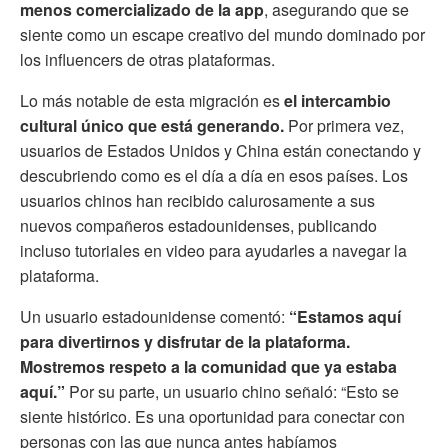
menos comercializado de la app
, asegurando que se
siente como un escape creativo del mundo dominado por
los influencers de otras plataformas.
Lo más notable de esta migración es
el intercambio
cultural único que está generando.
Por primera vez,
usuarios de Estados Unidos y China están conectando y
descubriendo como es el día a día en esos países. Los
usuarios chinos han recibido calurosamente a sus
nuevos compañeros estadounidenses, publicando
incluso tutoriales en video para ayudarles a navegar la
plataforma.
Un usuario estadounidense comentó:
“Estamos aquí
para divertirnos y disfrutar de la plataforma.
Mostremos respeto a la comunidad que ya estaba
aquí.”
Por su parte, un usuario chino señaló: “Esto se
siente histórico. Es una oportunidad para conectar con
personas con las que nunca antes habíamos