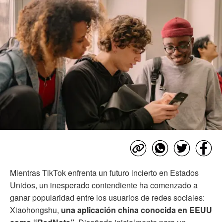
Mientras TikTok enfrenta un futuro incierto en Estados
Unidos, un inesperado contendiente ha comenzado a
ganar popularidad entre los usuarios de redes sociales:
Xiaohongshu,
una aplicación china conocida en EEUU