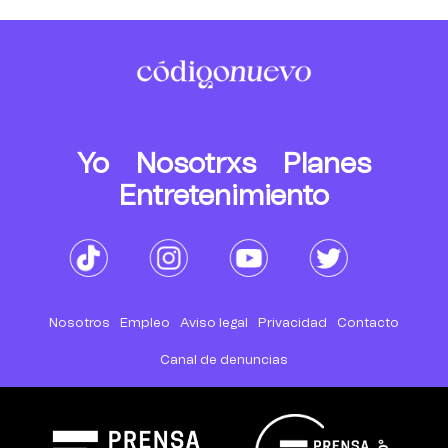
Yo
Nosotrxs
Planes
Entretenimiento
Nosotros
Empleo
Aviso legal
Privacidad
Contacto
Canal de denuncias