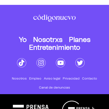
Yo
Nosotrxs
Planes
Entretenimiento
Nosotros
Empleo
Aviso legal
Privacidad
Contacto
Canal de denuncias