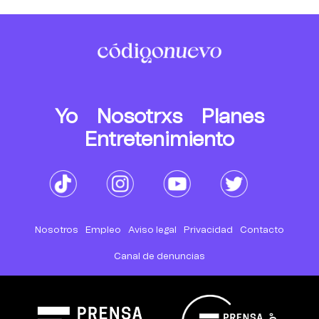
Yo
Nosotrxs
Planes
Entretenimiento
Nosotros
Empleo
Aviso legal
Privacidad
Contacto
Canal de denuncias