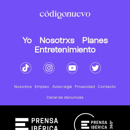
Yo
Nosotrxs
Planes
Entretenimiento
Nosotros
Empleo
Aviso legal
Privacidad
Contacto
Canal de denuncias