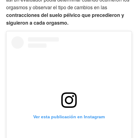
orgasmos y observar el tipo de cambios en las
contracciones del suelo pélvico que precedieron y
siguieron a cada orgasmo.
Ver esta publicación en Instagram