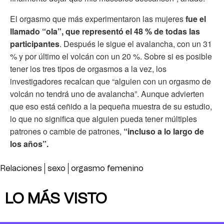
El orgasmo que más experimentaron las mujeres
fue el
llamado “ola”, que representó el 48 % de todas las
participantes
. Después le sigue el avalancha, con un 31
% y por último el volcán con un 20 %. Sobre si es posible
tener los tres tipos de orgasmos a la vez, los
investigadores recalcan que “alguien con un orgasmo de
volcán no tendrá uno de avalancha”. Aunque advierten
que eso está ceñido a la pequeña muestra de su estudio,
lo que no significa que alguien pueda tener múltiples
patrones o cambie de patrones,
“incluso a lo largo de
los años”.
Relaciones
sexo
orgasmo femenino
LO MÁS VISTO