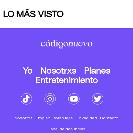
LO MÁS VISTO
Yo
Nosotrxs
Planes
Entretenimiento
Nosotros
Empleo
Aviso legal
Privacidad
Contacto
Canal de denuncias