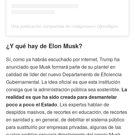
Una publicación compartida de códigonuevo (@codigonuevo)
¿Y qué hay de Elon Musk?
Sí, como ya habrás escuchado por internet, Trump ha
anunciado que Musk formará parte de su plantel en
calidad de líder del nuevo Departamento de Eficiencia
Gubernamental. La idea oficial es que esta institución
consiga que la administración pública sea sostenible.
La
realidad es que ha sido creada para desmantelar
poco a poco el Estado
. Lxs expertxs hablan de
despidos masivos, de recortes en educación, de recortes
en sanidad y, en general, de debilitar el sistema público
para sustituirlo por empresas privadas, algunas de las
cuales podrían provenir directamente del propio Musk.