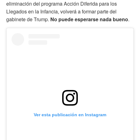
eliminación del programa Acción Diferida para los
Llegados en la Infancia, volverá a formar parte del
gabinete de Trump.
No puede esperarse nada bueno
.
Ver esta publicación en Instagram