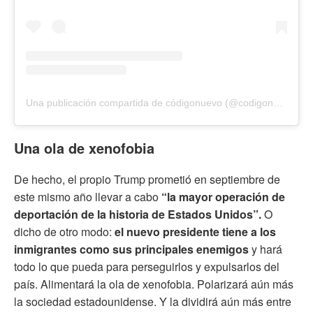
Una publicación compartida de códigonuevo (@codigonuevo)
Una ola de xenofobia
De hecho, el propio Trump prometió en septiembre de
este mismo año llevar a cabo
“la mayor operación de
deportación de la historia de Estados Unidos”.
O
dicho de otro modo:
el nuevo presidente tiene a los
inmigrantes como sus principales enemigos
y hará
todo lo que pueda para perseguirlos y expulsarlos del
país. Alimentará la ola de xenofobia. Polarizará aún más
la sociedad estadounidense. Y la dividirá aún más entre