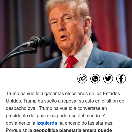
Trump ha vuelto a ganar las elecciones de los Estados
Unidos. Trump ha vuelto a reposar su culo en el sillón del
despacho oval. Trump ha vuelto a convertirse en
presidente del país más poderoso del mundo. Y
obviamente la
izquierda
ha encendido las alarmas.
Porque sí:
la geopolítica planetaria entera puede