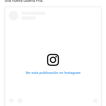
una nueva Guerra Fría.
Ver esta publicación en Instagram