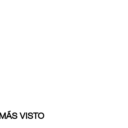
 MÁS VISTO