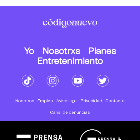
Yo
Nosotrxs
Planes
Entretenimiento
Nosotros
Empleo
Aviso legal
Privacidad
Contacto
Canal de denuncias