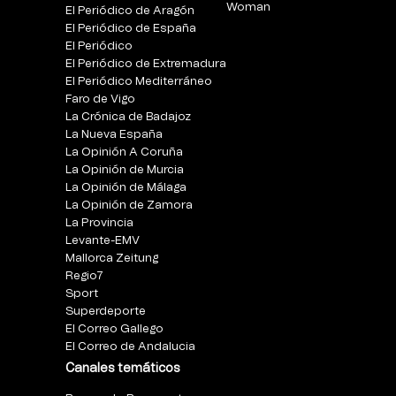
Woman
El Periódico de Aragón
El Periódico de España
El Periódico
El Periódico de Extremadura
El Periódico Mediterráneo
Faro de Vigo
La Crónica de Badajoz
La Nueva España
La Opinión A Coruña
La Opinión de Murcia
La Opinión de Málaga
La Opinión de Zamora
La Provincia
Levante-EMV
Mallorca Zeitung
Regio7
Sport
Superdeporte
El Correo Gallego
El Correo de Andalucia
Canales temáticos