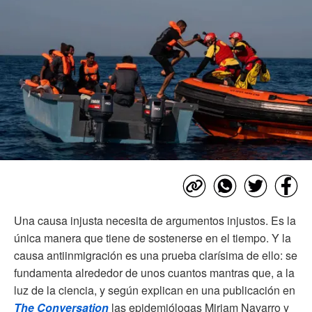
Una causa injusta necesita de argumentos injustos. Es la
única manera que tiene de sostenerse en el tiempo. Y la
causa antiinmigración es una prueba clarísima de ello: se
fundamenta alrededor de unos cuantos mantras que, a la
luz de la ciencia, y según explican en una publicación en
The Conversation
las epidemiólogas Miriam Navarro y