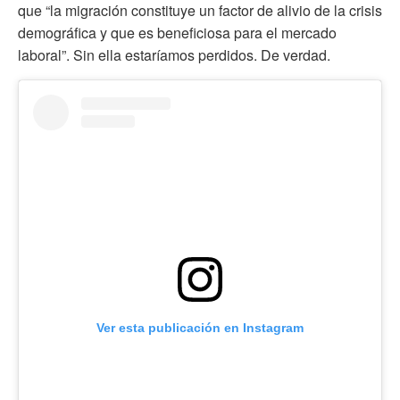
que “la migración constituye un factor de alivio de la crisis
demográfica y que es beneficiosa para el mercado
laboral”. Sin ella estaríamos perdidos. De verdad.
Ver esta publicación en Instagram