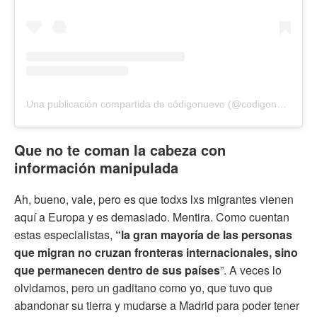
Una publicación compartida de códigonuevo (@codigonuevo)
Que no te coman la cabeza con
información manipulada
Ah, bueno, vale, pero es que todxs lxs migrantes vienen
aquí a Europa y es demasiado. Mentira. Como cuentan
estas especialistas,
“la gran mayoría de las personas
que migran no cruzan fronteras internacionales, sino
que permanecen dentro de sus países
”. A veces lo
olvidamos, pero un gaditano como yo, que tuvo que
abandonar su tierra y mudarse a Madrid para poder tener