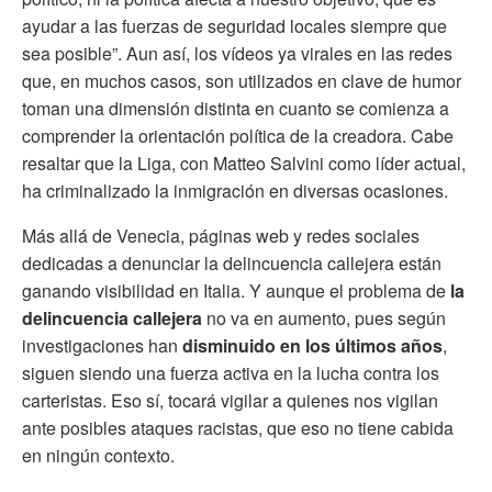
ayudar a las fuerzas de seguridad locales siempre que
sea posible”. Aun así, los vídeos ya virales en las redes
que, en muchos casos, son utilizados en clave de humor
toman una dimensión distinta en cuanto se comienza a
comprender la orientación política de la creadora. Cabe
resaltar que la Liga, con Matteo Salvini como líder actual,
ha criminalizado la inmigración en diversas ocasiones.
Más allá de Venecia, páginas web y redes sociales
dedicadas a denunciar la delincuencia callejera están
ganando visibilidad en Italia. Y aunque el problema de
la
delincuencia callejera
no va en aumento, pues según
investigaciones han
disminuido en los últimos años
,
siguen siendo una fuerza activa en la lucha contra los
carteristas. Eso sí, tocará vigilar a quienes nos vigilan
ante posibles ataques racistas, que eso no tiene cabida
en ningún contexto.