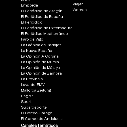
Viajar
Empordà
Woman
El Periódico de Aragón
El Periódico de España
El Periódico
El Periódico de Extremadura
El Periódico Mediterráneo
Faro de Vigo
La Crónica de Badajoz
La Nueva España
La Opinión A Coruña
La Opinión de Murcia
La Opinión de Málaga
La Opinión de Zamora
La Provincia
Levante-EMV
Mallorca Zeitung
Regio7
Sport
Superdeporte
El Correo Gallego
El Correo de Andalucia
Canales temáticos