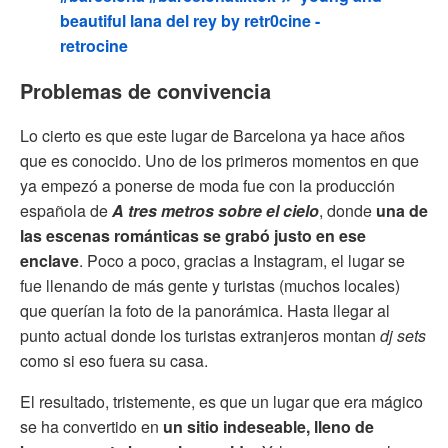
beautiful lana del rey by retr0cine -
retrocine
Problemas de convivencia
Lo cierto es que este lugar de Barcelona ya hace años
que es conocido. Uno de los primeros momentos en que
ya empezó a ponerse de moda fue con la producción
española de
A tres metros sobre el cielo
, donde
una de
las escenas románticas se grabó justo en ese
enclave
. Poco a poco, gracias a Instagram, el lugar se
fue llenando de más gente y turistas (muchos locales)
que querían la foto de la panorámica. Hasta llegar al
punto actual donde los turistas extranjeros montan
dj sets
como si eso fuera su casa.
El resultado, tristemente, es que un lugar que era mágico
se ha convertido en
un sitio indeseable, lleno de