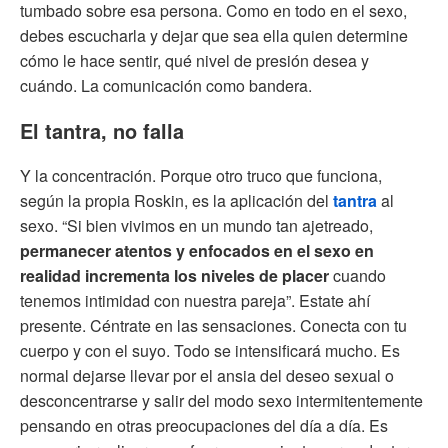
tumbado sobre esa persona. Como en todo en el sexo,
debes escucharla y dejar que sea ella quien determine
cómo le hace sentir, qué nivel de presión desea y
cuándo. La comunicación como bandera.
El tantra, no falla
Y la concentración. Porque otro truco que funciona,
según la propia Roskin, es la aplicación del
tantra
al
sexo. “Si bien vivimos en un mundo tan ajetreado,
permanecer atentos y enfocados en el sexo en
realidad incrementa los niveles de placer
cuando
tenemos intimidad con nuestra pareja”. Estate ahí
presente. Céntrate en las sensaciones. Conecta con tu
cuerpo y con el suyo. Todo se intensificará mucho. Es
normal dejarse llevar por el ansia del deseo sexual o
desconcentrarse y salir del modo sexo intermitentemente
pensando en otras preocupaciones del día a día. Es