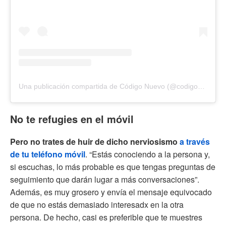
Una publicación compartida de Código Nuevo (@codigonuevo)
No te refugies en el móvil
Pero no trates de huir de dicho nerviosismo
a través
de tu teléfono móvil
. “Estás conociendo a la persona y,
si escuchas, lo más probable es que tengas preguntas de
seguimiento que darán lugar a más conversaciones”.
Además, es muy grosero y envía el mensaje equivocado
de que no estás demasiado interesadx en la otra
persona. De hecho, casi es preferible que te muestres