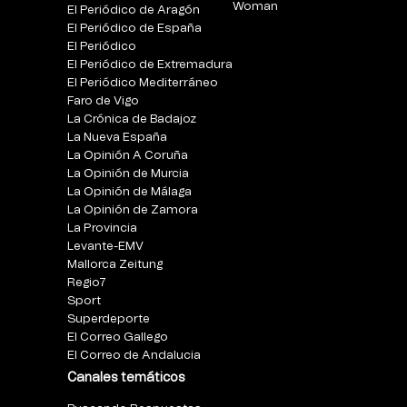
Woman
El Periódico de Aragón
El Periódico de España
El Periódico
El Periódico de Extremadura
El Periódico Mediterráneo
Faro de Vigo
La Crónica de Badajoz
La Nueva España
La Opinión A Coruña
La Opinión de Murcia
La Opinión de Málaga
La Opinión de Zamora
La Provincia
Levante-EMV
Mallorca Zeitung
Regio7
Sport
Superdeporte
El Correo Gallego
El Correo de Andalucia
Canales temáticos