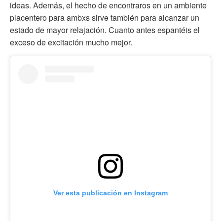
ideas. Además, el hecho de encontraros en un ambiente
placentero para ambxs sirve también para alcanzar un
estado de mayor relajación. Cuanto antes espantéis el
exceso de excitación mucho mejor.
Ver esta publicación en Instagram