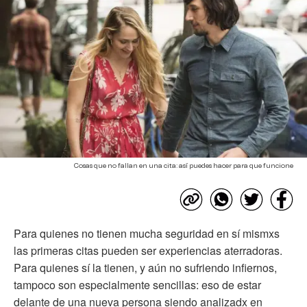
Cosas que no fallan en una cita: así puedes hacer para que funcione
Para quienes no tienen mucha seguridad en sí mismxs
las primeras citas pueden ser experiencias aterradoras.
Para quienes sí la tienen, y aún no sufriendo infiernos,
tampoco son especialmente sencillas: eso de estar
delante de una nueva persona siendo analizadx en