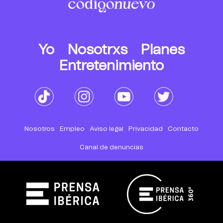
Yo
Nosotrxs
Planes
Entretenimiento
Nosotros
Empleo
Aviso legal
Privacidad
Contacto
Canal de denuncias