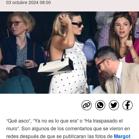
03 octubre 2024 08:00
“Qué asco”, “Ya no es lo que era” o “Ha traspasado el
muro”. Son algunos de los comentarios que se vieron en
redes después de que se publicaran las fotos de
Margot