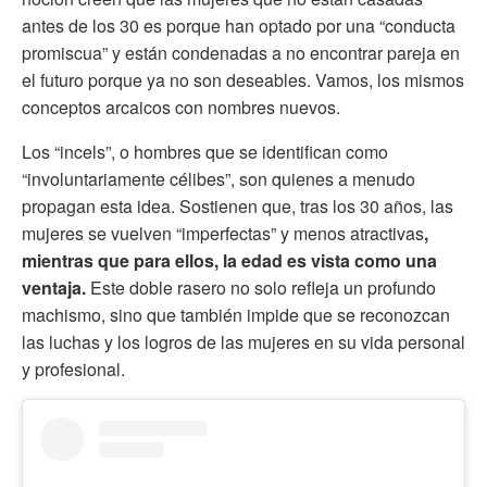
antes de los 30 es porque han optado por una “conducta
promiscua” y están condenadas a no encontrar pareja en
el futuro porque ya no son deseables. Vamos, los mismos
conceptos arcaicos con nombres nuevos.
Los “incels”, o hombres que se identifican como
“involuntariamente célibes”, son quienes a menudo
propagan esta idea. Sostienen que, tras los 30 años, las
mujeres se vuelven “imperfectas” y menos atractivas
,
mientras que para ellos, la edad es vista como una
ventaja.
Este doble rasero no solo refleja un profundo
machismo, sino que también impide que se reconozcan
las luchas y los logros de las mujeres en su vida personal
y profesional.