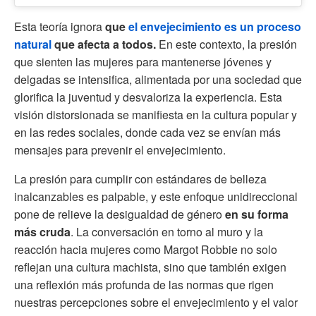
Esta teoría ignora
que
el envejecimiento es un proceso
natural
que afecta a todos.
En este contexto, la presión
que sienten las mujeres para mantenerse jóvenes y
delgadas se intensifica, alimentada por una sociedad que
glorifica la juventud y desvaloriza la experiencia. Esta
visión distorsionada se manifiesta en la cultura popular y
en las redes sociales, donde cada vez se envían más
mensajes para prevenir el envejecimiento.
La presión para cumplir con estándares de belleza
inalcanzables es palpable, y este enfoque unidireccional
pone de relieve la desigualdad de género
en su forma
más cruda
. La conversación en torno al muro y la
reacción hacia mujeres como Margot Robbie no solo
reflejan una cultura machista, sino que también exigen
una reflexión más profunda de las normas que rigen
nuestras percepciones sobre el envejecimiento y el valor