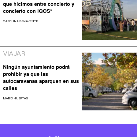
que hicimos entre concierto y
concierto con IQOS*
CAROLINA BENAVENTE
VIAJAR
Ningún ayuntamiento podrá
prohibir ya que las
autocaravanas aparquen en sus
calles
MARIO HUERTAS