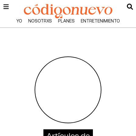
YO
NOSOTRXS
PLANES
ENTRETENIMIENTO