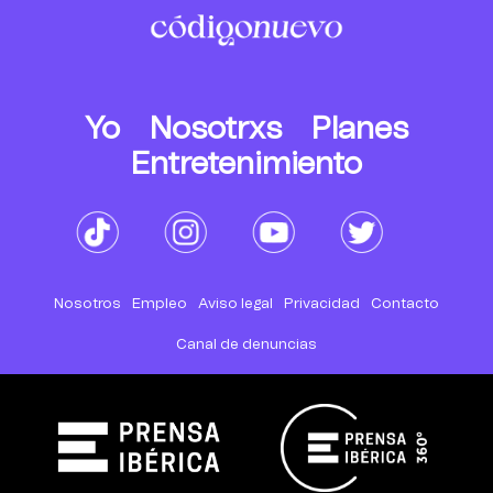
Yo
Nosotrxs
Planes
Entretenimiento
Nosotros
Empleo
Aviso legal
Privacidad
Contacto
Canal de denuncias