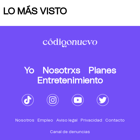
LO MÁS VISTO
Yo
Nosotrxs
Planes
Entretenimiento
Nosotros
Empleo
Aviso legal
Privacidad
Contacto
Canal de denuncias