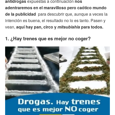
antidrogas
expuestas a continuación
nos
adentraremos en el maravilloso pero caótico mundo
de la publicidad
para descubrir que, aunque a veces la
intención es buena, el resultado no lo es tanto. Pasen y
vean,
aquí hay pan, circo y
mitsubishis
para todos.
1. ¿Hay trenes que es mejor no coger?