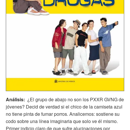
Análisis:
¿El grupo de abajo no son los PXXR GVNG de
jóvenes? Decid de verdad si el chico de la camiseta azul
no tiene pinta de fumar porros. Analicemos: sostiene su
codo sobre una línea imaginaria que solo ve él mismo.
Primer indicio claro de que sufre alucinaciones por