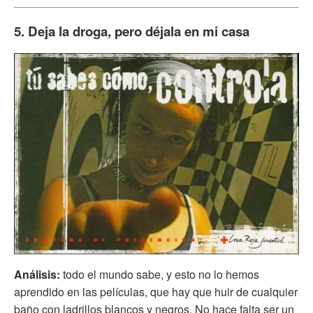
5. Deja la droga, pero déjala en mi casa
Análisis:
todo el mundo sabe, y esto no lo hemos
aprendido en las películas, que hay que huir de cualquier
baño con ladrillos blancos y negros. No hace falta ser un