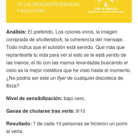
Análisis:
El preferido. Los colores vivos, la imagen
comprada de
shutterstock
, la coherencia del mensaje.
Todo indica que el subidón está servido. Que más que
replantearte tu vida para ver si esto se te está yendo de
las manos, el tío con las manos levantadas buscando el
cielo es la mejor metáfora que he visto hasta el momento.
¿No podría ser este un
flyer
de cualquier discoteca de
Ibiza?
Nivel de sensibilización:
bajo cero.
Ganas de chutarse tras verla:
9/10
Resultado:
7 de cada 10 personas se hicieron un porro
al verla.