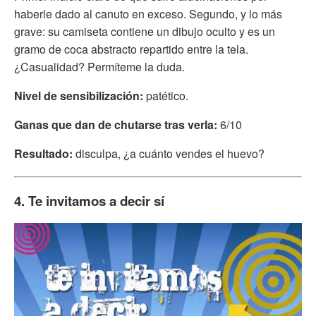
haberle dado al canuto en exceso. Segundo, y lo más
grave: su camiseta contiene un dibujo oculto y es un
gramo de coca abstracto repartido entre la tela.
¿Casualidad? Permíteme la duda.
Nivel de sensibilización:
patético.
Ganas que dan de chutarse tras verla:
6/10
Resultado:
disculpa, ¿a cuánto vendes el huevo?
4. Te invitamos a decir sí