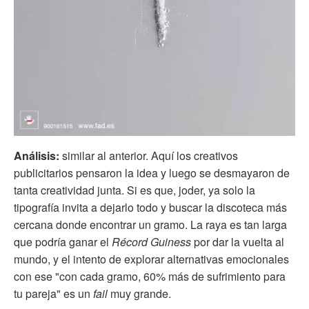
Análisis:
similar al anterior. Aquí los creativos
publicitarios pensaron la idea y luego se desmayaron de
tanta creatividad junta. Si es que, joder, ya solo la
tipografía invita a dejarlo todo y buscar la discoteca más
cercana donde encontrar un gramo. La raya es tan larga
que podría ganar el
Récord Guiness
por dar la vuelta al
mundo, y el intento de explorar alternativas emocionales
con ese "con cada gramo, 60% más de sufrimiento para
tu pareja" es un
fail
muy grande.