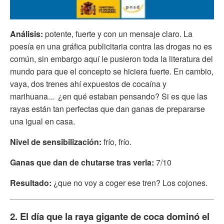
Análisis:
potente, fuerte y con un mensaje claro. La
poesía en una gráfica publicitaria contra las drogas no es
común, sin embargo aquí le pusieron toda la literatura del
mundo para que el concepto se hiciera fuerte. En cambio,
vaya, dos trenes ahí expuestos de cocaína y
marihuana... ¿en qué estaban pensando? Si es que las
rayas están tan perfectas que dan ganas de prepararse
una igual en casa.
Nivel de sensibilización:
frío, frío.
Ganas que dan de chutarse tras verla:
7/10
Resultado:
¿que no voy a coger ese tren? Los cojones.
2. El día que la raya gigante de coca dominó el