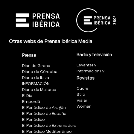
Otras webs de Prensa Ibérica Media
Radio y televisión
Prensa
LevanteTV
Diari de Girona
InformacionTV
Diario de Córdoba
Diario de Ibiza
Revistas
INFORMACIÓN
Cuore
Diario de Mallorca
Stilo
El Día
Viajar
Empordà
Woman
El Periódico de Aragón
El Periódico de España
El Periódico
El Periódico de Extremadura
El Periódico Mediterráneo