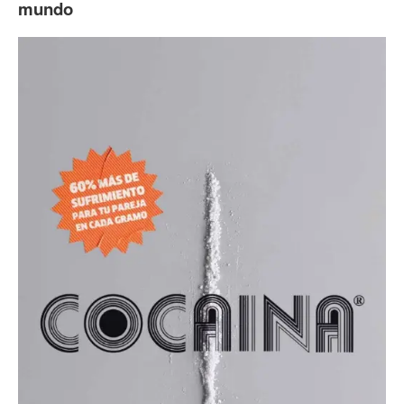
mundo