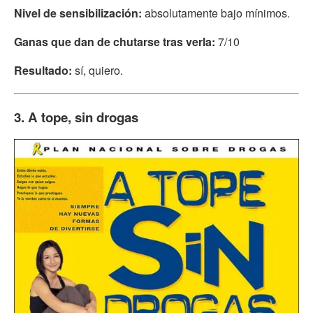
Nivel de sensibilización:
absolutamente bajo mínimos.
Ganas que dan de chutarse tras verla:
7/10
Resultado:
sí, quiero.
3. A tope, sin drogas