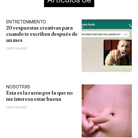
Artículos de
ENTRETENIMIENTO
20 respuestas creativas para
cuando te escriben después de
un mes
CRISTINA POP
NOSOTRXS
Esta es la razón por la que no
me interesa estar buena
CRISTINA POP