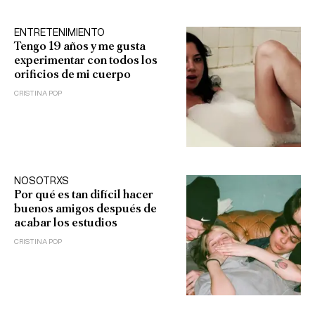
ENTRETENIMIENTO
Tengo 19 años y me gusta
experimentar con todos los
orificios de mi cuerpo
CRISTINA POP
NOSOTRXS
Por qué es tan difícil hacer
buenos amigos después de
acabar los estudios
CRISTINA POP