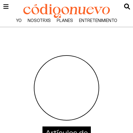
YO
NOSOTRXS
PLANES
ENTRETENIMIENTO