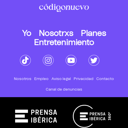
Yo
Nosotrxs
Planes
Entretenimiento
Nosotros
Empleo
Aviso legal
Privacidad
Contacto
Canal de denuncias