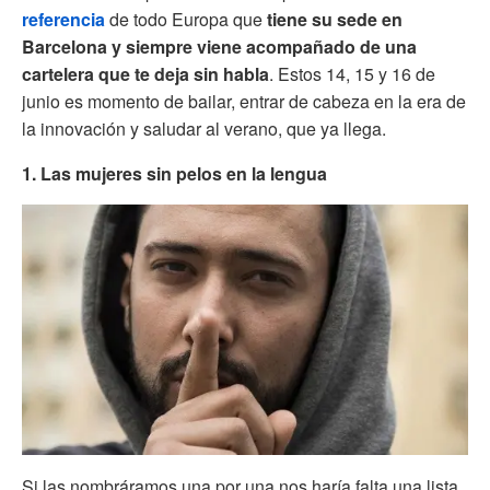
referencia
de todo Europa que
tiene su sede en
Barcelona y siempre viene acompañado de una
cartelera que te deja sin habla
. Estos 14, 15 y 16 de
junio es momento de bailar, entrar de cabeza en la era de
la innovación y saludar al verano, que ya llega.
1. Las mujeres sin pelos en la lengua
Si las nombráramos una por una nos haría falta una lista