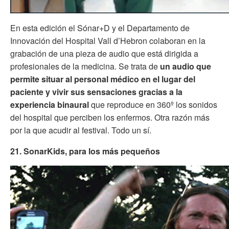
En esta edición el Sónar+D y el Departamento de
Innovación del Hospital Vall d’Hebron colaboran en la
grabación de una pieza de audio que está dirigida a
profesionales de la medicina. Se trata de
un audio que
permite situar al personal médico en el lugar del
paciente y vivir sus sensaciones gracias a la
experiencia binaural
que reproduce en 360º los sonidos
del hospital que perciben los enfermos. Otra razón más
por la que acudir al festival. Todo un sí.
21. SonarKids, para los más pequeños