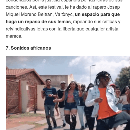
canciones. Así, este festival, le ha dado al rapero Josep
Miquel Moreno Beltrán, Valtònyc,
un espacio para que
haga un repaso de sus temas
, rapeando sus críticas y
reivindicativas letras con la liberta que cualquier artista
merece.
7. Sonidos africanos