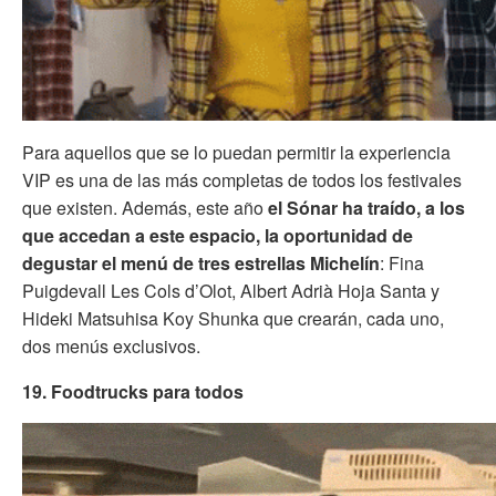
Para aquellos que se lo puedan permitir la experiencia
VIP es una de las más completas de todos los festivales
que existen. Además, este año
el Sónar ha traído, a los
que accedan a este espacio, la oportunidad de
degustar el menú de tres estrellas Michelín
: Fina
Puigdevall Les Cols d’Olot, Albert Adrià Hoja Santa y
Hideki Matsuhisa Koy Shunka que crearán, cada uno,
dos menús exclusivos.
19. Foodtrucks para todos