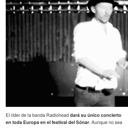
El líder de la banda Radiohead
dará su único concierto
en toda Europa en el festival del Sónar
. Aunque no sea