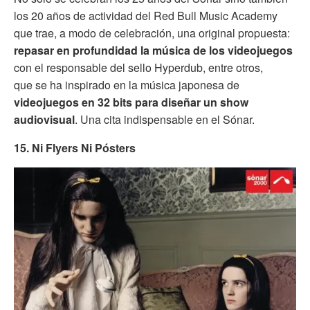
los 20 años de actividad del Red Bull Music Academy
que trae, a modo de celebración, una original propuesta:
repasar en profundidad la música de los videojuegos
con el responsable del sello Hyperdub, entre otros,
que se ha inspirado en la música japonesa de
videojuegos en 32 bits para diseñar un show
audiovisual
. Una cita indispensable en el Sónar.
15. Ni Flyers Ni Pósters