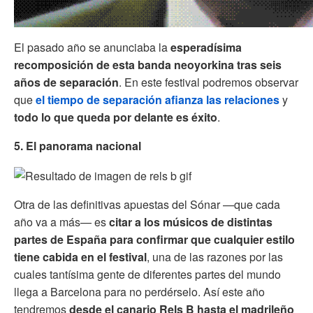
El pasado año se anunciaba la
esperadísima
recomposición de esta banda neoyorkina tras seis
años de separación
. En este festival podremos observar
que
el tiempo de separación afianza las relaciones
y
todo lo que queda por delante es éxito
.
5. El panorama nacional
Otra de las definitivas apuestas del Sónar —que cada
año va a más— es
citar a los músicos de distintas
partes de España para confirmar que cualquier estilo
tiene cabida en el festival
, una de las razones por las
cuales tantísima gente de diferentes partes del mundo
llega a Barcelona para no perdérselo. Así este año
tendremos
desde el canario Rels B hasta el madrileño