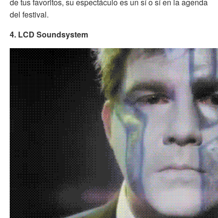
de tus favoritos, su espectáculo es un sí o sí en la agenda
del festival.
4. LCD Soundsystem