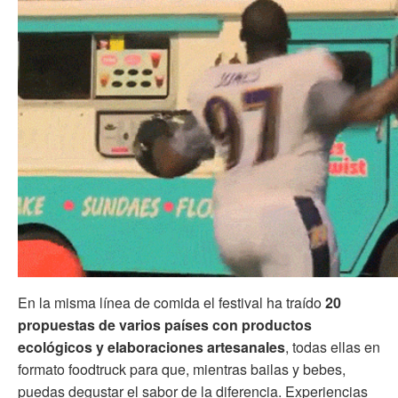
En la misma línea de comida el festival ha traído
20
propuestas de varios países con productos
ecológicos y elaboraciones artesanales
, todas ellas en
formato foodtruck para que, mientras bailas y bebes,
puedas degustar el sabor de la diferencia. Experiencias