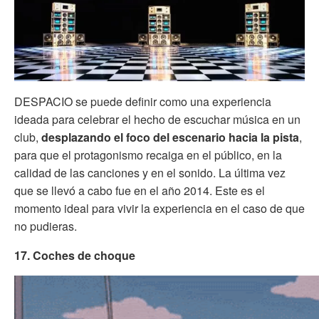
DESPACIO se puede definir como una experiencia
ideada para celebrar el hecho de escuchar música en un
club,
desplazando el foco del escenario hacia la pista
,
para que el protagonismo recaiga en el público, en la
calidad de las canciones y en el sonido. La última vez
que se llevó a cabo fue en el año 2014. Este es el
momento ideal para vivir la experiencia en el caso de que
no pudieras.
17. Coches de choque