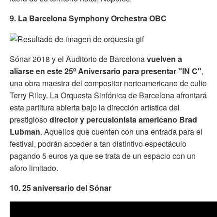
9. La Barcelona Symphony Orchestra OBC
Sónar 2018 y el Auditorio de Barcelona
vuelven a
aliarse en este 25º Aniversario para presentar "IN C"
,
una obra maestra del compositor norteamericano de culto
Terry Riley. La Orquesta Sinfónica de Barcelona afrontará
esta partitura abierta bajo la dirección artística del
prestigioso
director y percusionista americano Brad
Lubman
. Aquellos que cuenten con una entrada para el
festival, podrán acceder a tan distintivo espectáculo
pagando 5 euros ya que se trata de un espacio con un
aforo limitado.
10. 25 aniversario del Sónar