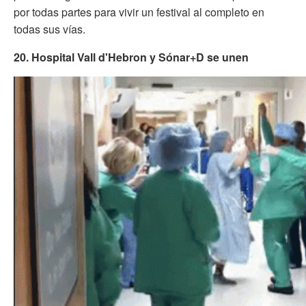
por todas partes para vivir un festival al completo en
todas sus vías.
20. Hospital Vall d'Hebron y Sónar+D se unen