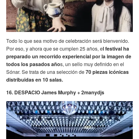
Todo lo que sea motivo de celebración será bienvenido.
Por eso, y ahora que se cumplen 25 años, e
l festival ha
preparado un recorrido experiencial por la imagen de
todos los pasados año
s, un sello muy definido en el
Sónar. Se trata de una selección de
70 piezas icónicas
distribuidas en 10 salas.
16. DESPACIO James Murphy + 2manydjs