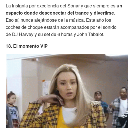
La insignia por excelencia del Sónar y que siempre es
un
espacio donde desconectar del trance y divertirse
.
Eso sí, nunca alejándose de la música. Este año los
coches de choque estarán acompañados por el sonido
de DJ Harvey y su set de 6 horas y John Tabalot.
18. El momento VIP