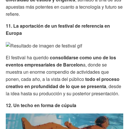
apuestas más potentes en cuanto a tecnología y futuro se
refiere.
11. La aportación de un festival de referencia en
Europa
El festival ha querido
consolidarse como uno de los
eventos empresariales de Barcelon
a, donde se
muestra un enorme compendio de actividades que
ponen, cada año, a la vista del público
todo el proceso
creativo en profundidad de lo que se presenta
, desde
la idea hasta su producción y su posterior presentación.
12. Un techo en forma de cúpula