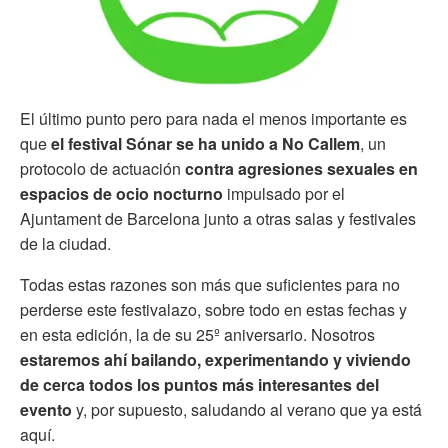
El último punto pero para nada el menos importante es
que
el festival Sónar se ha unido a No Callem
, un
protocolo de actuación
contra agresiones sexuales en
espacios de ocio nocturno
impulsado por el
Ajuntament de Barcelona junto a otras salas y festivales
de la ciudad.
Todas estas razones son más que suficientes para no
perderse este festivalazo, sobre todo en estas fechas y
en esta edición, la de su 25º aniversario. Nosotros
estaremos ahí bailando, experimentando y viviendo
de cerca todos los puntos más interesantes del
evento
y, por supuesto, saludando al verano que ya está
aquí.