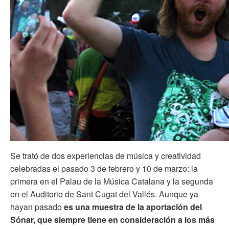
Se trató de dos experiencias de música y creatividad
celebradas el pasado 3 de febrero y 10 de marzo: la
primera en el Palau de la Música Catalana y la segunda
en el Auditorio de Sant Cugat del Vallés. Aunque ya
hayan pasado
es una muestra de la aportación del
Sónar, que siempre tiene en consideración a los más