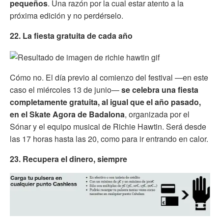
pequeños
. Una razón por la cual estar atento a la
próxima edición y no perdérselo.
22. La fiesta gratuita de cada año
Cómo no. El día previo al comienzo del festival —en este
caso el miércoles 13 de junio—
se celebra una fiesta
completamente gratuita, al igual que el año pasado,
en el Skate Agora de Badalona
, organizada por el
Sónar y el equipo musical de Richie Hawtin. Será desde
las 17 horas hasta las 20, como para ir entrando en calor.
23. Recupera el dinero, siempre