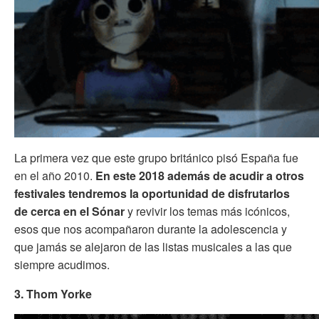
La primera vez que este grupo británico pisó España fue
en el año 2010.
En este 2018 además de acudir a otros
festivales tendremos la oportunidad de disfrutarlos
de cerca en el Sónar
y revivir los temas más icónicos,
esos que nos acompañaron durante la adolescencia y
que jamás se alejaron de las listas musicales a las que
siempre acudimos.
3. Thom Yorke