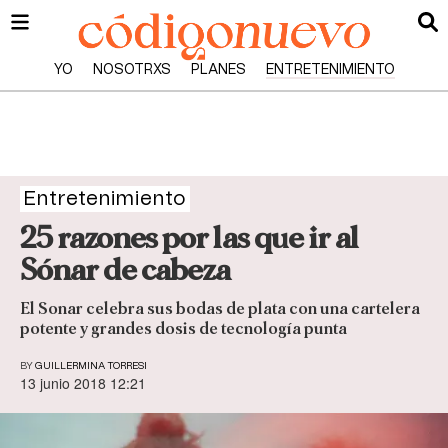
YO
NOSOTRXS
PLANES
ENTRETENIMIENTO
Entretenimiento
25 razones por las que ir al
Sónar de cabeza
El Sonar celebra sus bodas de plata con una cartelera
potente y grandes dosis de tecnología punta
BY
GUILLERMINA TORRESI
13 junio 2018 12:21