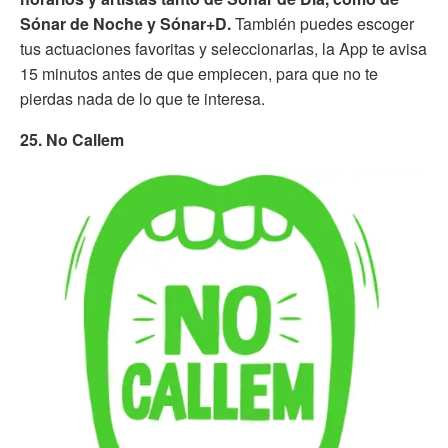
Sónar de Noche y Sónar+D.
También puedes escoger
tus actuaciones favoritas y seleccionarlas, la App te avisa
15 minutos antes de que empiecen, para que no te
pierdas nada de lo que te interesa.
25. No Callem