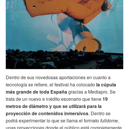
Dentro de sus novedosas aportaciones en cuanto a
tecnología se refiere, el festival ha colocado
la cúpula
más grande de toda España
gracias a Mediapro. Se
trata de un nuevo e inédito escenario que tiene
19
metros de diámetro y que se utilizará para la
proyección de contenidos inmersivos
. Dentro se
podrá experimentar lo que se llama el formato
fulldome
,
unas proyecciones donde el público está completamente