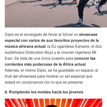
Diplo es el encargado de llevar al Sónar un
showcase
especial con varios de sus favoritos proyectos de la
música africana actual
: la DJ ugandesa Kampire, el dúo
sudafricano Distruction Boyz y el crooner nigeriano Mr.
Eazi. Se trata de una única ocasión para
conocer las
corrientes más poderosas de la África actual
.
Además, el mismo Diplo, se ha guardado un espacio al
final del showcase para mostrar un set especial que
estará en consonancia con lo que se presenta.
8. Rompiendo los moldes hacia los jóvenes