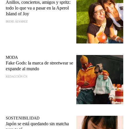
Anillos, conciertos, amigos y spritz:
todo lo que va a pasar en la Aperol
Island of Joy
IRENE ÁLVAREZ
MODA
Fake Gods: la marca de streetwear se
expande al mundo
REDACCIÓN CN
SOSTENIBILIDAD
Japón se está quedando sin matcha