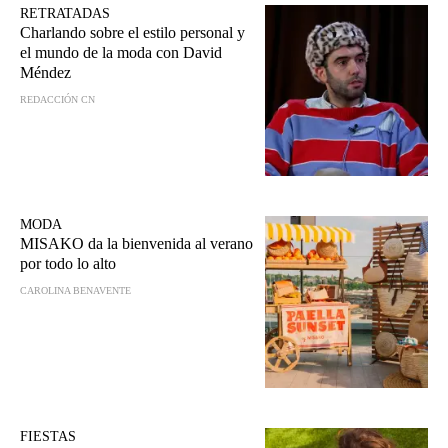
RETRATADAS
Charlando sobre el estilo personal y
el mundo de la moda con David
Méndez
REDACCIÓN CN
MODA
MISAKO da la bienvenida al verano
por todo lo alto
CAROLINA BENAVENTE
FIESTAS