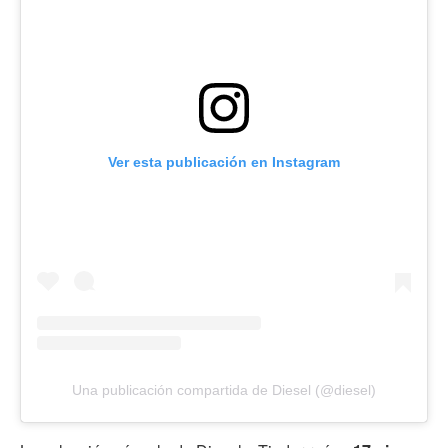
Ver esta publicación en Instagram
Una publicación compartida de Diesel (@diesel)