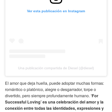
Ver esta publicación en Instagram
Una publicación compartida de Diesel (@diesel)
El amor que deja huella, puede adoptar muchas formas:
romántico o platónico, alegre o desgarrador, torpe o
divertido, pero siempre profundamente humano.
‘For
Successful Loving’ es una celebración del amor y la
conexión entre todas las identidades, expresiones y