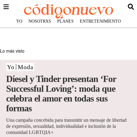
YO
NOSOTRXS
PLANES
ENTRETENIMIENTO
Lo más visto
Yo
Moda
Diesel y Tinder presentan ‘For
Successful Loving’: moda que
celebra el amor en todas sus
formas
Una campaña concebida para transmitir un mensaje de libertad
de expresión, sexualidad, individualidad e inclusión de la
comunidad LGBTQIA+