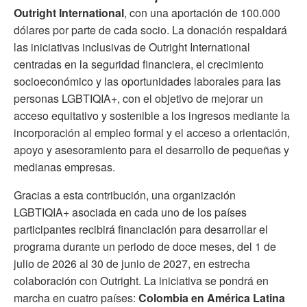
Outright International
, con una aportación de 100.000
dólares por parte de cada socio. La donación respaldará
las iniciativas inclusivas de Outright International
centradas en la seguridad financiera, el crecimiento
socioeconómico y las oportunidades laborales para las
personas LGBTIQIA+, con el objetivo de mejorar un
acceso equitativo y sostenible a los ingresos mediante la
incorporación al empleo formal y el acceso a orientación,
apoyo y asesoramiento para el desarrollo de pequeñas y
medianas empresas.
Gracias a esta contribución, una organización
LGBTIQIA+ asociada en cada uno de los países
participantes recibirá financiación para desarrollar el
programa durante un periodo de doce meses, del 1 de
julio de 2026 al 30 de junio de 2027, en estrecha
colaboración con Outright. La iniciativa se pondrá en
marcha en cuatro países:
Colombia en América Latina