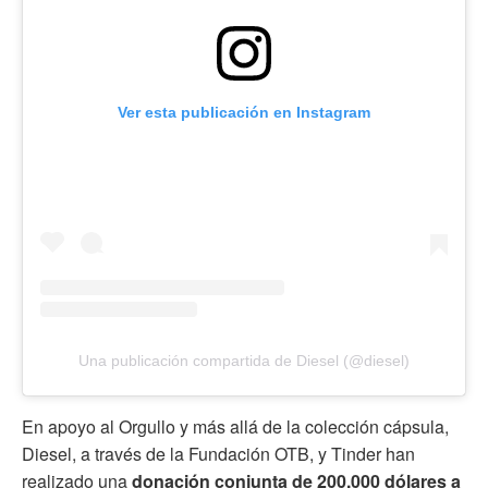
Ver esta publicación en Instagram
Una publicación compartida de Diesel (@diesel)
En apoyo al Orgullo y más allá de la colección cápsula,
Diesel, a través de la Fundación OTB, y Tinder han
realizado una
donación conjunta de 200.000 dólares a