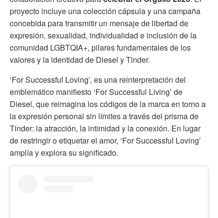
proyecto incluye una colección cápsula y una campaña
concebida para transmitir un mensaje de libertad de
expresión, sexualidad, individualidad e inclusión de la
comunidad LGBTQIA+, pilares fundamentales de los
valores y la identidad de Diesel y Tinder.
‘For Successful Loving’, es una reinterpretación del
emblemático manifiesto ‘For Successful Living’ de
Diesel, que reimagina los códigos de la marca en torno a
la expresión personal sin límites a través del prisma de
Tinder: la atracción, la intimidad y la conexión. En lugar
de restringir o etiquetar el amor, ‘For Successful Loving’
amplía y explora su significado.