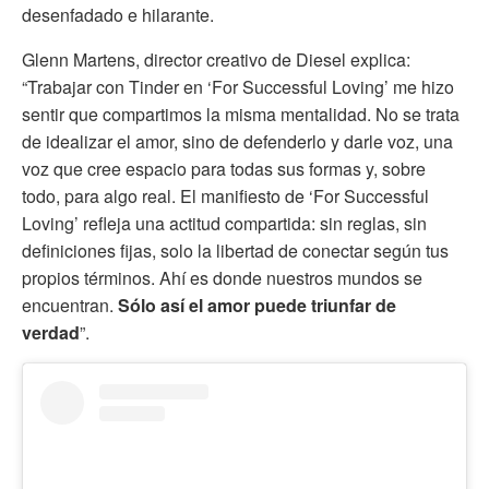
desenfadado e hilarante.
Glenn Martens, director creativo de Diesel explica:
“Trabajar con Tinder en ‘For Successful Loving’ me hizo
sentir que compartimos la misma mentalidad. No se trata
de idealizar el amor, sino de defenderlo y darle voz, una
voz que cree espacio para todas sus formas y, sobre
todo, para algo real. El manifiesto de ‘For Successful
Loving’ refleja una actitud compartida: sin reglas, sin
definiciones fijas, solo la libertad de conectar según tus
propios términos. Ahí es donde nuestros mundos se
encuentran.
Sólo así el amor puede triunfar de
verdad
”.