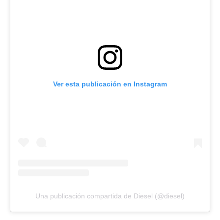
Ver esta publicación en Instagram
Una publicación compartida de Diesel (@diesel)