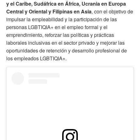
y el Caribe, Sudáfrica en África, Ucrania en Europa
Central y Oriental y Filipinas en Asia
, con el objetivo de
impulsar la empleabilidad y la participación de las
personas LGBTIQIA+ en el empleo formal y el
emprendimiento, reforzar las políticas y prácticas
laborales inclusivas en el sector privado y mejorar las
oportunidades de retención y desarrollo profesional de
los empleados LGBTIQIA+.