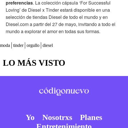
preferencias
. La colección cápsula ‘For Successful
Loving’ de Diesel x Tinder estará disponible en una
selección de tiendas Diesel de todo el mundo y en
Diesel.com a partir del 27 de mayo, invitando a todo el
mundo a explorar el amor en todas sus formas.
moda
tinder
orgullo
diesel
LO MÁS VISTO
Yo
Nosotrxs
Planes
Entretenimiento