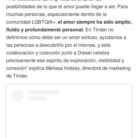
posibilidades de lo que el amor puede llegar a ser. Para
muchas personas, especialmente dentro de la
comunidad LGBTQIA+,
el amor siempre ha sido amplio,
fluido y profundamente personal
. En Tinder no
definimos cómo debe ser un amor exitoso; ayudamos a
las personas a descubrirlo por sí mismas, y esta
colaboración y colección junto a Diesel celebra
precisamente ese espíritu de exploración, visibilidad y
conexión” explica Melissa Hobley, directora de marketing
de Tinder.