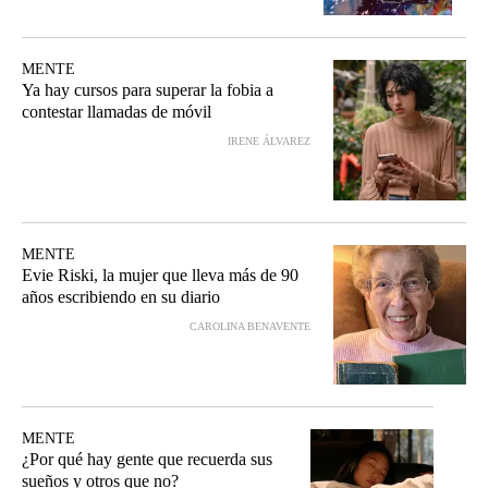
MENTE
Ya hay cursos para superar la fobia a
contestar llamadas de móvil
IRENE ÁLVAREZ
MENTE
Evie Riski, la mujer que lleva más de 90
años escribiendo en su diario
CAROLINA BENAVENTE
MENTE
¿Por qué hay gente que recuerda sus
sueños y otros que no?