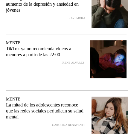
aumento de la depresión y ansiedad en
jóvenes
JAVI MORA
MENTE
TikTok ya no recomienda vídeos a
menores a partir de las 22:00
IRENE ÁLVAREZ
MENTE
La mitad de los adolescentes reconoce
que las redes sociales perjudican su salud
mental
CAROLINA BENAVENTE