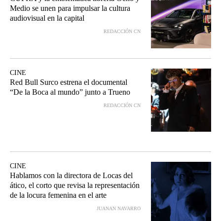
Medio se unen para impulsar la cultura
audiovisual en la capital
REDACCIÓN CN
CINE
Red Bull Surco estrena el documental
“De la Boca al mundo” junto a Trueno
REDACCIÓN CN
CINE
Hablamos con la directora de Locas del
ático, el corto que revisa la representación
de la locura femenina en el arte
JUANAN NAVARRO