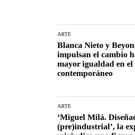
ARTE
Blanca Nieto y Beyon
impulsan el cambio h
mayor igualdad en el 
contemporáneo
ARTE
‘Miguel Milá. Diseña
(pre)industrial’, la e