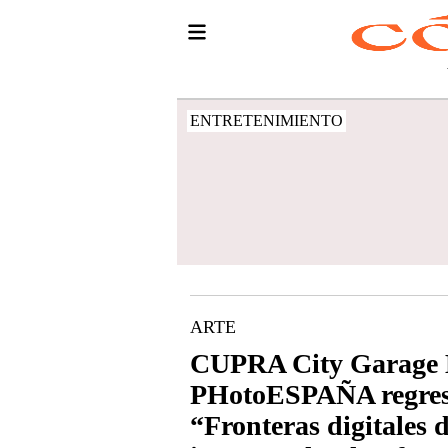
ENTRETENIMIENTO
ARTE
CUPRA City Garage 
PHotoESPAÑA regres
“Fronteras digitales d