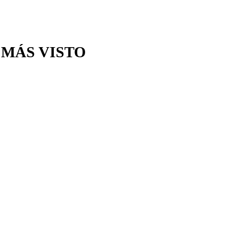
 MÁS VISTO