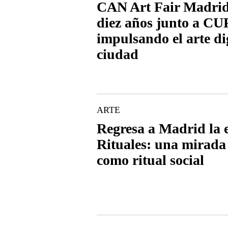
CAN Art Fair Madrid
diez años junto a C
impulsando el arte dig
ciudad
ARTE
Regresa a Madrid la 
Rituales: una mirada 
como ritual social