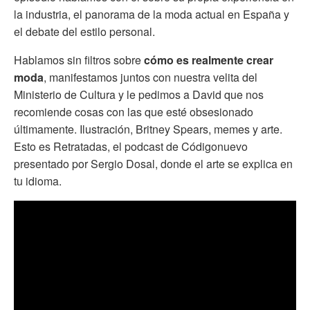
la industria, el panorama de la moda actual en España y
el debate del estilo personal.
Hablamos sin filtros sobre
cómo es realmente crear
moda
, manifestamos juntos con nuestra velita del
Ministerio de Cultura y le pedimos a David que nos
recomiende cosas con las que esté obsesionado
últimamente. Ilustración, Britney Spears, memes y arte.
Esto es Retratadas, el podcast de Códigonuevo
presentado por Sergio Dosal, donde el arte se explica en
tu idioma.