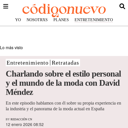
YO
NOSOTRXS
PLANES
ENTRETENIMIENTO
Lo más visto
Entretenimiento
Retratadas
Charlando sobre el estilo personal
y el mundo de la moda con David
Méndez
En este episodio hablamos con él sobre su propia experiencia en
la industria y el panorama de la moda actual en España
BY
REDACCIÓN CN
12 enero 2026 08:52