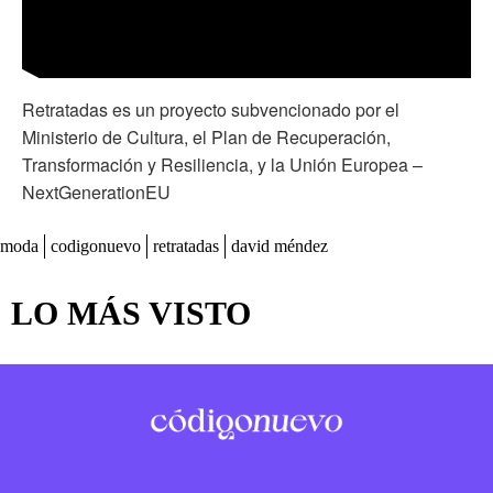
Retratadas es un proyecto subvencionado por el
Ministerio de Cultura, el Plan de Recuperación,
Transformación y Resiliencia, y la Unión Europea –
NextGenerationEU
moda
codigonuevo
retratadas
david méndez
LO MÁS VISTO