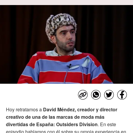
Hoy retratamos a
David Méndez, creador y director
creativo de una de las marcas de moda más
divertidas de España: Outsiders Division
. En este
episodio hablamos con él sobre su propia experiencia en