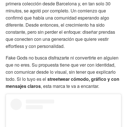
primera colección desde Barcelona y, en tan solo 30
minutos, se agotó por completo. Un comienzo que
confirmó que había una comunidad esperando algo
diferente. Desde entonces, el crecimiento ha sido
constante, pero sin perder el enfoque: diseñar prendas
que conecten con una generación que quiere vestir
effortless y con personalidad.
Fake Gods no busca disfrazarte ni convertirte en alguien
que no eres. Su propuesta tiene que ver con identidad,
con comunicar desde lo visual, sin tener que explicarlo
todo. Si lo tuyo es el
streetwear cómodo, gráfico y con
mensajes claros
, esta marca te va a encantar.