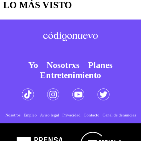
LO MÁS VISTO
Yo
Nosotrxs
Planes
Entretenimiento
Nosotros
Empleo
Aviso legal
Privacidad
Contacto
Canal de denuncias