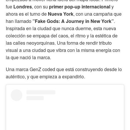
fue
Londres
, con su
primer pop-up internacional
y
ahora es el turno de
Nueva York
, con una campaña que
han llamado
”Fake Gods: A Journey in New York”
.
Inspirada en la ciudad que nunca duerme, esta nueva
colección se empapa del caos, el ritmo y la estética de
las calles neoyorquinas. Una forma de rendir tributo
visual a una ciudad que vibra con la misma energía con
la que nació la marca.
Una marca GenZ coded que está construyendo desde lo
auténtico, y que empieza a expandirlo.