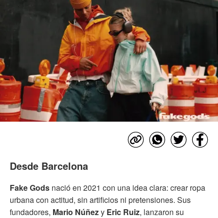
Desde Barcelona
Fake Gods
nació en 2021 con una idea clara: crear ropa
urbana con actitud, sin artificios ni pretensiones. Sus
fundadores,
Mario Núñez
y
Eric Ruiz
, lanzaron su