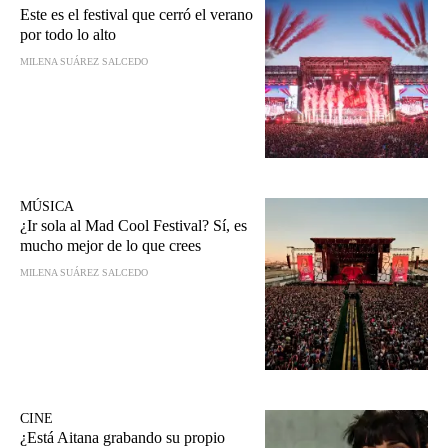
Este es el festival que cerró el verano
por todo lo alto
MILENA SUÁREZ SALCEDO
MÚSICA
¿Ir sola al Mad Cool Festival? Sí, es
mucho mejor de lo que crees
MILENA SUÁREZ SALCEDO
CINE
¿Está Aitana grabando su propio