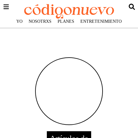
YO
NOSOTRXS
PLANES
ENTRETENIMIENTO