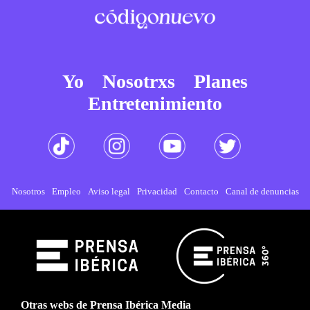
Yo
Nosotrxs
Planes
Entretenimiento
Nosotros
Empleo
Aviso legal
Privacidad
Contacto
Canal de denuncias
Otras webs de Prensa Ibérica Media