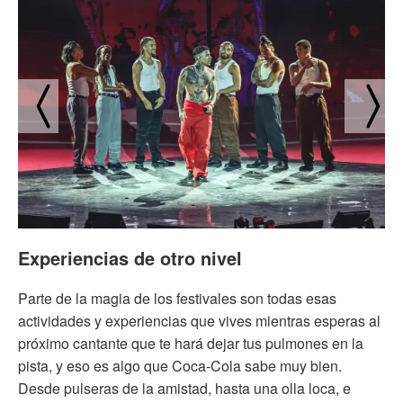
Experiencias de otro nivel
Parte de la magia de los festivales son todas esas
actividades y experiencias que vives mientras esperas al
próximo cantante que te hará dejar tus pulmones en la
pista, y eso es algo que Coca-Cola sabe muy bien.
Desde pulseras de la amistad, hasta una olla loca, e