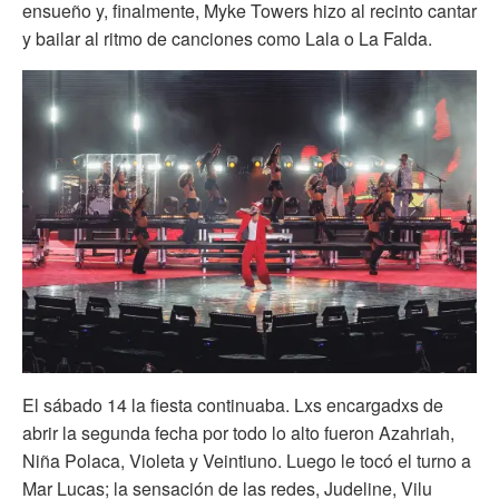
ensueño y, finalmente, Myke Towers hizo al recinto cantar
y bailar al ritmo de canciones como Lala o La Falda.
El sábado 14 la fiesta continuaba. Lxs encargadxs de
abrir la segunda fecha por todo lo alto fueron Azahriah,
Niña Polaca, Violeta y Veintiuno. Luego le tocó el turno a
Mar Lucas; la sensación de las redes, Judeline, Vilu