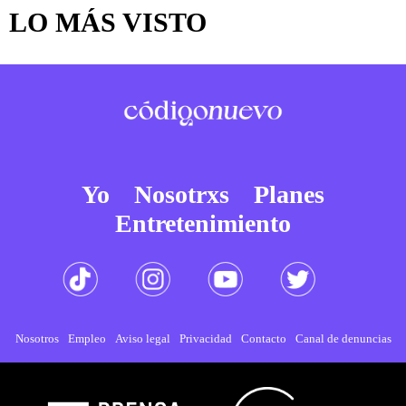
LO MÁS VISTO
Yo
Nosotrxs
Planes
Entretenimiento
Nosotros
Empleo
Aviso legal
Privacidad
Contacto
Canal de denuncias