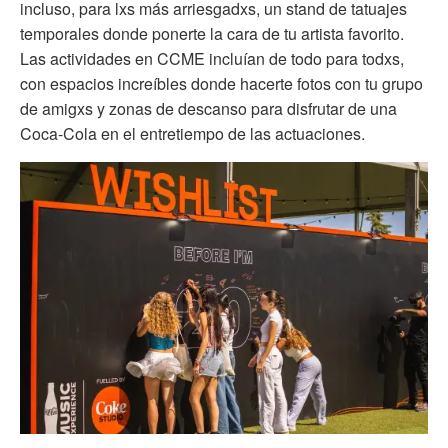
incluso, para lxs más arriesgadxs, un stand de tatuajes
temporales donde ponerte la cara de tu artista favorito.
Las actividades en CCME incluían de todo para todxs,
con espacios increíbles donde hacerte fotos con tu grupo
de amigxs y zonas de descanso para disfrutar de una
Coca-Cola en el entretiempo de las actuaciones.