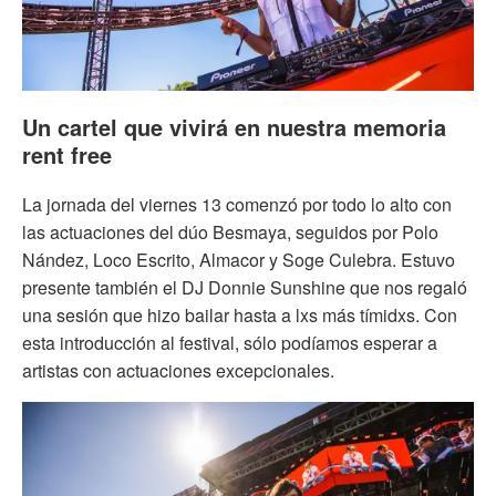
Un cartel que vivirá en nuestra memoria
rent free
La jornada del viernes 13 comenzó por todo lo alto con
las actuaciones del dúo Besmaya, seguidos por Polo
Nández, Loco Escrito, Almacor y Soge Culebra. Estuvo
presente también el DJ Donnie Sunshine que nos regaló
una sesión que hizo bailar hasta a lxs más tímidxs. Con
esta introducción al festival, sólo podíamos esperar a
artistas con actuaciones excepcionales.