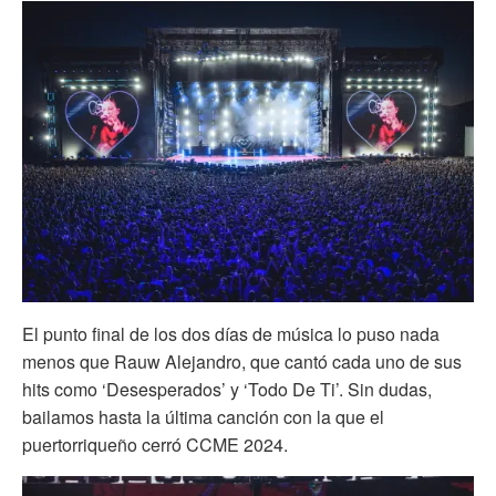
El punto final de los dos días de música lo puso nada
menos que Rauw Alejandro, que cantó cada uno de sus
hits como ‘Desesperados’ y ‘Todo De Ti’. Sin dudas,
bailamos hasta la última canción con la que el
puertorriqueño cerró CCME 2024.