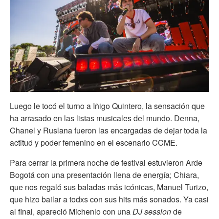
Luego le tocó el turno a Iñigo Quintero, la sensación que
ha arrasado en las listas musicales del mundo. Denna,
Chanel y Ruslana fueron las encargadas de dejar toda la
actitud y poder femenino en el escenario CCME.
Para cerrar la primera noche de festival estuvieron Arde
Bogotá con una presentación llena de energía; Chiara,
que nos regaló sus baladas más icónicas, Manuel Turizo,
que hizo bailar a todxs con sus hits más sonados. Ya casi
al final, apareció Michenlo con una
DJ session
de