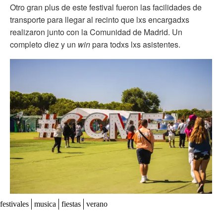
Otro gran plus de este festival fueron las facilidades de
transporte para llegar al recinto que lxs encargadxs
realizaron junto con la Comunidad de Madrid. Un
completo diez y un
win
para todxs lxs asistentes.
festivales
musica
fiestas
verano