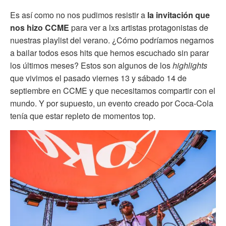
Es así como no nos pudimos resistir a
la invitación que
nos hizo CCME
para ver a lxs artistas protagonistas de
nuestras playlist del verano. ¿Cómo podríamos negarnos
a bailar todos esos hits que hemos escuchado sin parar
los últimos meses? Estos son algunos de los
highlights
que vivimos el pasado viernes 13 y sábado 14 de
septiembre en CCME y que necesitamos compartir con el
mundo. Y por supuesto, un evento creado por Coca-Cola
tenía que estar repleto de momentos top.