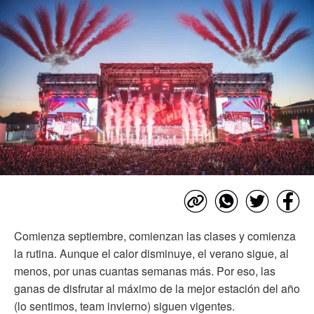
Comienza septiembre, comienzan las clases y comienza
la rutina. Aunque el calor disminuye, el verano sigue, al
menos, por unas cuantas semanas más. Por eso, las
ganas de disfrutar al máximo de la mejor estación del año
(lo sentimos, team invierno) siguen vigentes.