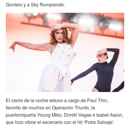
Gontero y a Sky Rompiendo.
El cierre de la noche estuvo a cargo de Paul Thin,
favorito de muchxs en Operación Triunfo, la
puertorriqueña Young Miko, Dimitri Vegas e Isabel Aaiún,
que hizo vibrar el escenario con el hit ‘Potra Salvaje’.