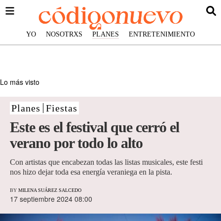
YO
NOSOTRXS
PLANES
ENTRETENIMIENTO
Lo más visto
Planes
Fiestas
Este es el festival que cerró el
verano por todo lo alto
Con artistas que encabezan todas las listas musicales, este festi
nos hizo dejar toda esa energía veraniega en la pista.
BY
MILENA SUÁREZ SALCEDO
17 septiembre 2024 08:00