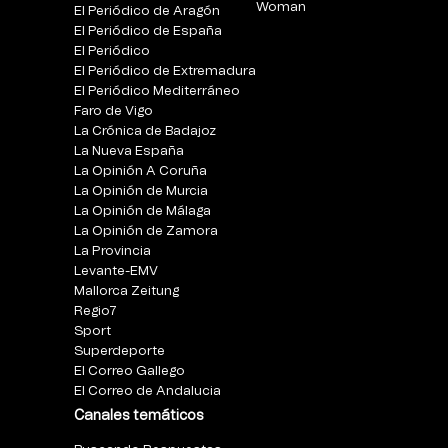
Woman
El Periódico de Aragón
El Periódico de España
El Periódico
El Periódico de Extremadura
El Periódico Mediterráneo
Faro de Vigo
La Crónica de Badajoz
La Nueva España
La Opinión A Coruña
La Opinión de Murcia
La Opinión de Málaga
La Opinión de Zamora
La Provincia
Levante-EMV
Mallorca Zeitung
Regio7
Sport
Superdeporte
El Correo Gallego
El Correo de Andalucia
Canales temáticos