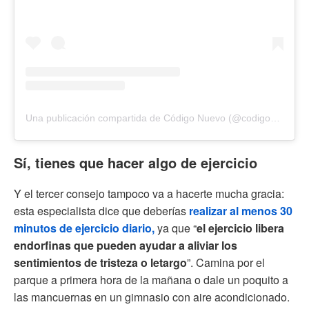
Una publicación compartida de Código Nuevo (@codigonuevo)
Sí, tienes que hacer algo de ejercicio
Y el tercer consejo tampoco va a hacerte mucha gracia:
esta especialista dice que deberías
realizar al menos 30
minutos de ejercicio diario,
ya que “
el ejercicio libera
endorfinas que pueden ayudar a aliviar los
sentimientos de tristeza o letargo
”. Camina por el
parque a primera hora de la mañana o dale un poquito a
las mancuernas en un gimnasio con aire acondicionado.