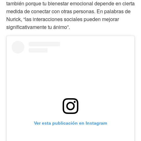
también porque tu bienestar emocional depende en cierta
medida de conectar con otras personas. En palabras de
Nurick, “las interacciones sociales pueden mejorar
significativamente tu ánimo”.
Ver esta publicación en Instagram