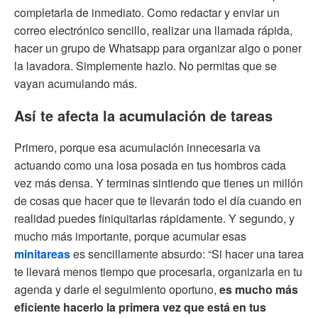
completarla de inmediato. Como redactar y enviar un
correo electrónico sencillo, realizar una llamada rápida,
hacer un grupo de Whatsapp para organizar algo o poner
la lavadora. Simplemente hazlo. No permitas que se
vayan acumulando más.
Así te afecta la acumulación de tareas
Primero, porque esa acumulación innecesaria va
actuando como una losa posada en tus hombros cada
vez más densa. Y terminas sintiendo que tienes un millón
de cosas que hacer que te llevarán todo el día cuando en
realidad puedes finiquitarlas rápidamente. Y segundo, y
mucho más importante, porque acumular esas
minitareas
es sencillamente absurdo: “Si hacer una tarea
te llevará menos tiempo que procesarla, organizarla en tu
agenda y darle el seguimiento oportuno,
es mucho más
eficiente hacerlo la primera vez que está en tus