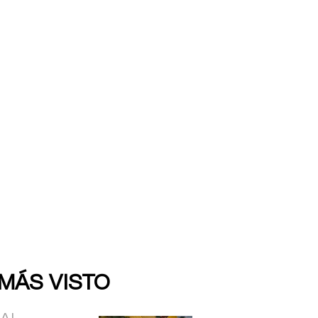
 MÁS VISTO