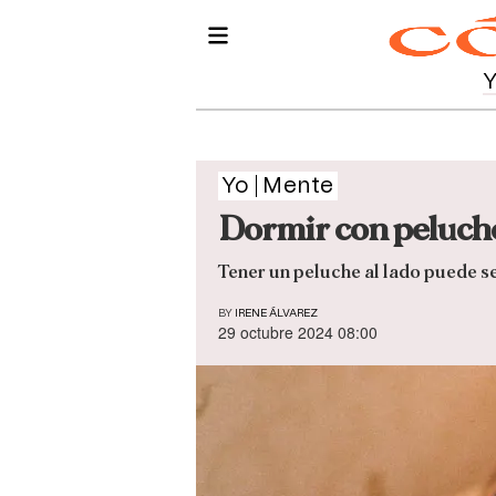
Yo
Mente
Dormir con peluche 
Tener un peluche al lado puede se
BY
IRENE ÁLVAREZ
29 octubre 2024 08:00