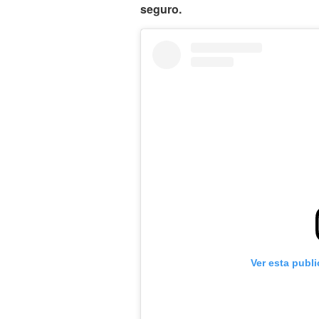
seguro.
Ver esta publ