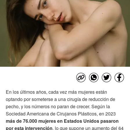
En los últimos años, cada vez más mujeres están
optando por someterse a una cirugía de reducción de
pecho, y los números no paran de crecer. Según la
Sociedad Americana de Cirujanos Plásticos, en 2023
más de 76.000 mujeres en Estados Unidos pasaron
por esta intervención
, lo que supone un aumento del 64