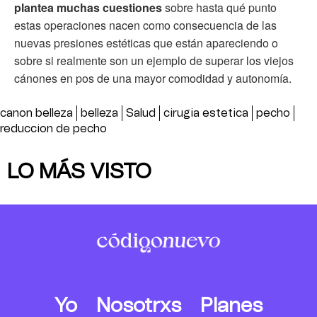
plantea muchas cuestiones
sobre hasta qué punto
estas operaciones nacen como consecuencia de las
nuevas presiones estéticas que están apareciendo o
sobre si realmente son un ejemplo de superar los viejos
cánones en pos de una mayor comodidad y autonomía.
canon belleza
belleza
Salud
cirugia estetica
pecho
reduccion de pecho
LO MÁS VISTO
Yo
Nosotrxs
Planes