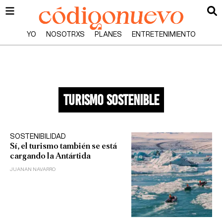
YO
NOSOTRXS
PLANES
ENTRETENIMIENTO
turismo sostenible
SOSTENIBILIDAD
Sí, el turismo también se está
cargando la Antártida
JUANAN NAVARRO