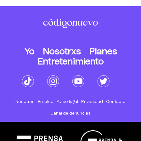
Yo
Nosotrxs
Planes
Entretenimiento
Nosotros
Empleo
Aviso legal
Privacidad
Contacto
Canal de denuncias