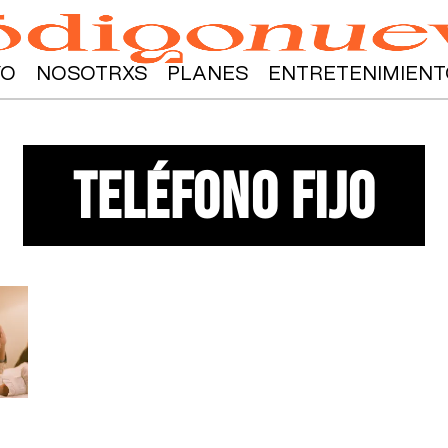
YO
NOSOTRXS
PLANES
ENTRETENIMIENT
teléfono fijo