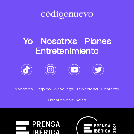
Yo
Nosotrxs
Planes
Entretenimiento
Nosotros
Empleo
Aviso legal
Privacidad
Contacto
Canal de denuncias