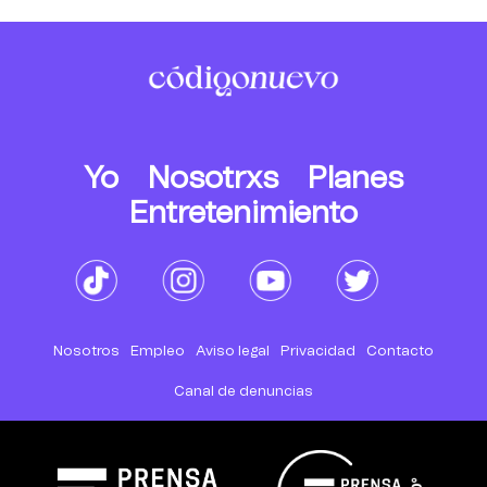
Yo
Nosotrxs
Planes
Entretenimiento
Nosotros
Empleo
Aviso legal
Privacidad
Contacto
Canal de denuncias