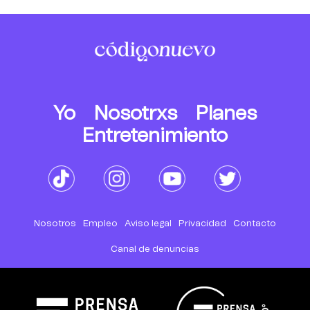
Yo
Nosotrxs
Planes
Entretenimiento
Nosotros
Empleo
Aviso legal
Privacidad
Contacto
Canal de denuncias