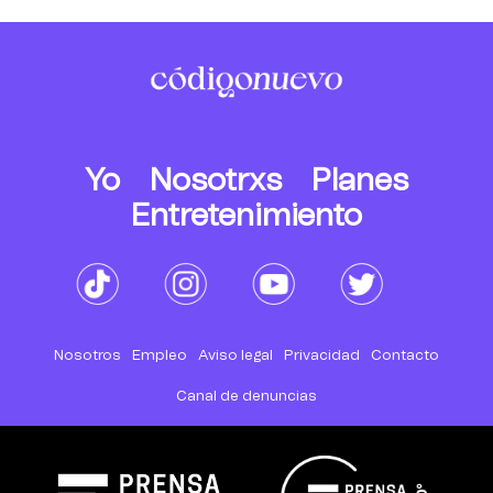
Yo
Nosotrxs
Planes
Entretenimiento
Nosotros
Empleo
Aviso legal
Privacidad
Contacto
Canal de denuncias