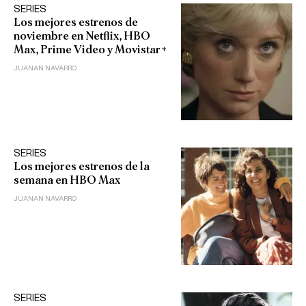
SERIES
Los mejores estrenos de
noviembre en Netflix, HBO
Max, Prime Video y Movistar+
JUANAN NAVARRO
SERIES
Los mejores estrenos de la
semana en HBO Max
JUANAN NAVARRO
SERIES