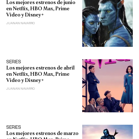
Los mejores estrenos de junio
en Netflix, HBO Max, Prime
Video y Disney+
JUANAN NAVARRO
SERIES
Los mejores estrenos de abril
en Netflix, HBO Max, Prime
Video y Disney+
JUANAN NAVARRO
SERIES
Los mejores estrenos de marzo