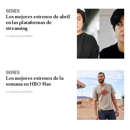
SERIES
Los mejores estrenos de abril
en las plataformas de
streaming
JUANAN NAVARRO
SERIES
Los mejores estrenos de la
semana en HBO Max
JUANAN NAVARRO