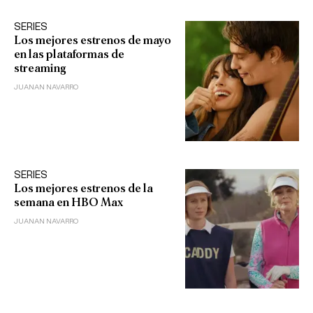
SERIES
Los mejores estrenos de mayo
en las plataformas de
streaming
JUANAN NAVARRO
SERIES
Los mejores estrenos de la
semana en HBO Max
JUANAN NAVARRO