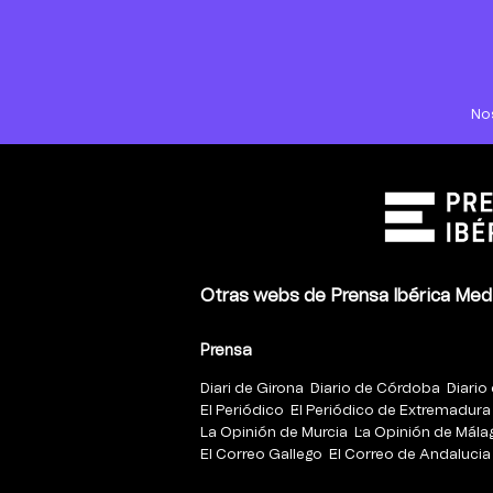
No
Otras webs de Prensa Ibérica Med
Prensa
Diari de Girona
Diario de Córdoba
Diario 
El Periódico
El Periódico de Extremadura
La Opinión de Murcia
La Opinión de Mála
El Correo Gallego
El Correo de Andalucia