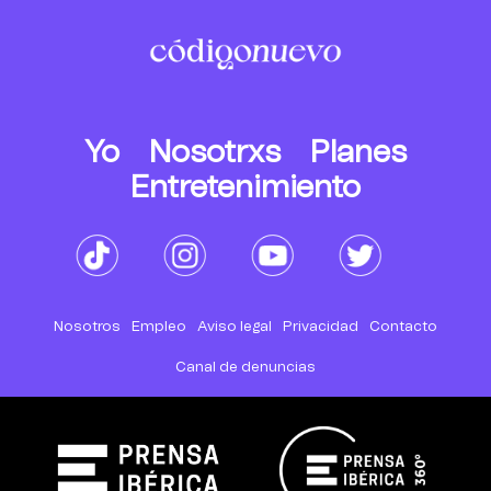
Yo
Nosotrxs
Planes
Entretenimiento
Nosotros
Empleo
Aviso legal
Privacidad
Contacto
Canal de denuncias