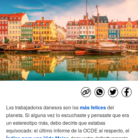
Lxs trabajadorxs danesxs son lxs
más felices
del
planeta. Si alguna vez lo escuchaste y pensaste que era
un estereotipo más, debo decirte que estabas
equivocadx: el último informe de la OCDE al respecto, el