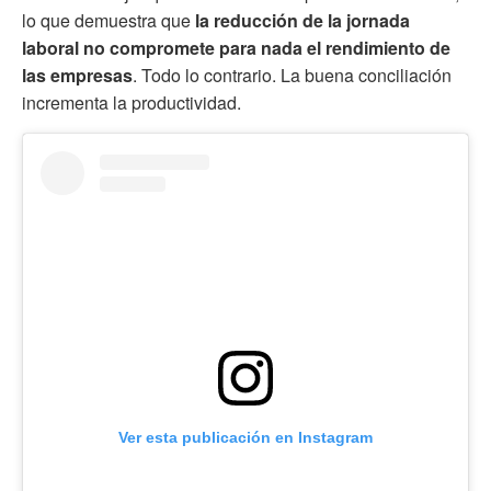
lo que demuestra que
la reducción de la jornada
laboral no compromete para nada el rendimiento de
las empresas
. Todo lo contrario. La buena conciliación
incrementa la productividad.
Ver esta publicación en Instagram