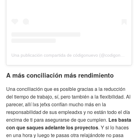
Una publicación compartida de códigonuevo (@codigonuevo)
A más conciliación más rendimiento
Una conciliación que es posible gracias a la reducción
del tiempo de trabajo, sí, pero también a la flexibilidad. Al
parecer, allí lxs jefxs confían mucho más en la
responsabilidad de sus empleadxs y no están todo el día
encima de ti para asegurarse de que cumplen.
Les basta
con que saques adelante los proyectos
. Y si lo haces
en una hora y luego te pasas otra relajándote no pasa