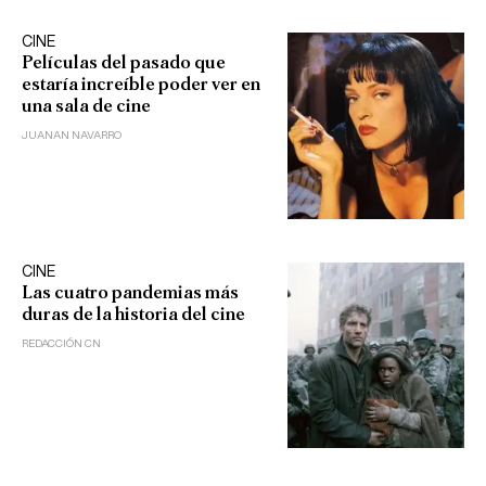
CINE
Películas del pasado que
estaría increíble poder ver en
una sala de cine
JUANAN NAVARRO
CINE
Las cuatro pandemias más
duras de la historia del cine
REDACCIÓN CN