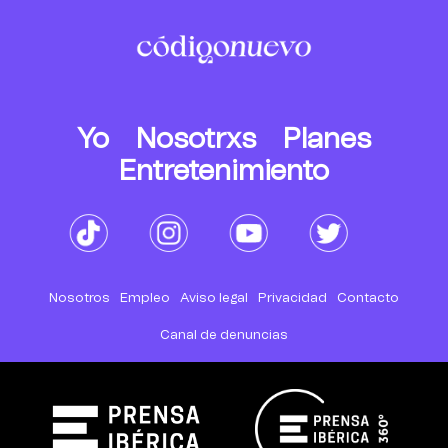
Yo
Nosotrxs
Planes
Entretenimiento
Nosotros
Empleo
Aviso legal
Privacidad
Contacto
Canal de denuncias