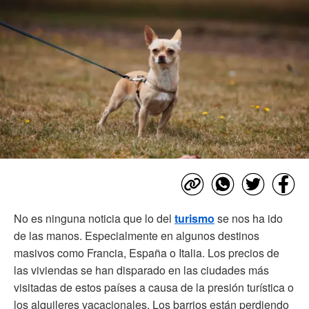
No es ninguna noticia que lo del
turismo
se nos ha ido
de las manos. Especialmente en algunos destinos
masivos como Francia, España o Italia. Los precios de
las viviendas se han disparado en las ciudades más
visitadas de estos países a causa de la presión turística o
los alquileres vacacionales. Los barrios están perdiendo