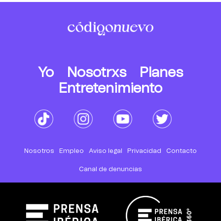
Yo
Nosotrxs
Planes
Entretenimiento
Nosotros
Empleo
Aviso legal
Privacidad
Contacto
Canal de denuncias