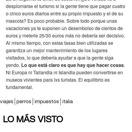
desplomarse el turismo si la gente tiene que pagar cuatro
o cinco euros diarios entre su propio impuesto y el de su
mascota? Es poco probable. Sobre todo porque unas
vacaciones ya te suponen un desembolso de cientos de
euros y meterle 25/30 euros más no debería ser decisivo.
Al mismo tiempo, con estas tasas bien utilizadas se
garantiza un mejor mantenimiento de los lugares
visitados, lo que debería ayudar a que la gente siga
yendo.
Lo que está claro es que hay que hacer cosas
.
Ni Europa ni Tailandia ni Islandia pueden convertirse en
museos vivientes para lxs turistas. El equilibrio es
fundamental.
viajes
perros
impuestos
italia
LO MÁS VISTO