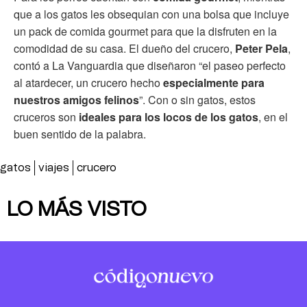
que a los gatos les obsequian con una bolsa que incluye
un pack de comida gourmet para que la disfruten en la
comodidad de su casa. El dueño del crucero,
Peter Pela
,
contó a La Vanguardia que diseñaron “el paseo perfecto
al atardecer, un crucero hecho
especialmente para
nuestros amigos felinos
”. Con o sin gatos, estos
cruceros son
ideales para los locos de los gatos
, en el
buen sentido de la palabra.
gatos
viajes
crucero
LO MÁS VISTO