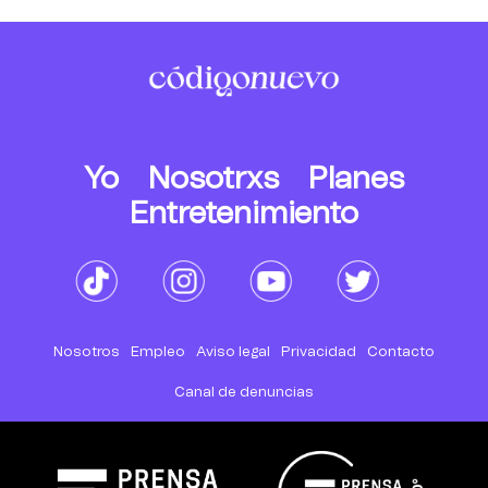
Yo
Nosotrxs
Planes
Entretenimiento
Nosotros
Empleo
Aviso legal
Privacidad
Contacto
Canal de denuncias