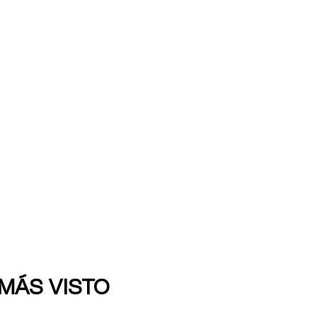
 MÁS VISTO