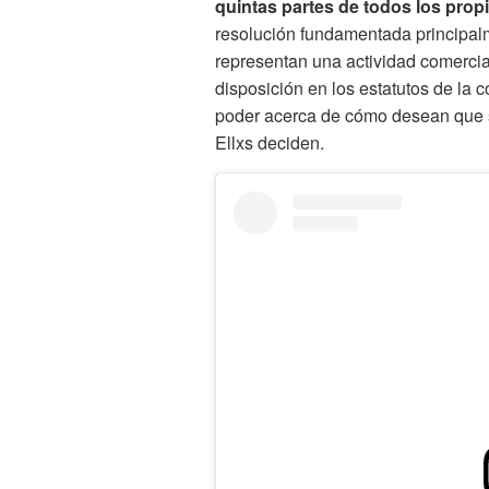
quintas partes de todos los propi
resolución fundamentada principalm
representan una actividad comercial 
disposición en los estatutos de la
poder acerca de cómo desean que sea
Ellxs deciden.