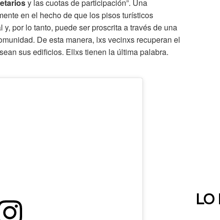
etarios
y las cuotas de participación”. Una
ente en el hecho de que los pisos turísticos
y, por lo tanto, puede ser proscrita a través de una
 comunidad. De esta manera, lxs vecinxs recuperan el
n sus edificios. Ellxs tienen la última palabra.
LO