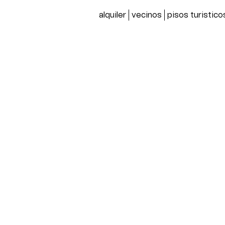
alquiler
vecinos
pisos turistico